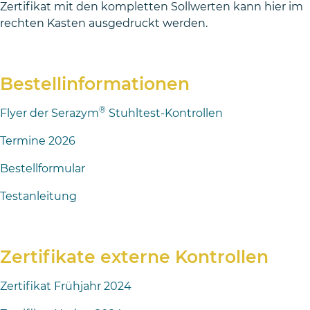
Zertifikat mit den kompletten Sollwerten kann hier im
rechten Kasten ausgedruckt werden.
Bestellinformationen
®
Flyer der Serazym
Stuhltest-Kontrollen
Termine 2026
Bestellformular
Testanleitung
Zertifikate externe Kontrollen
Zertifikat Frühjahr 2024