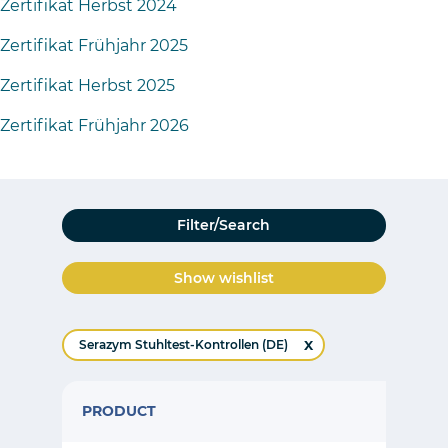
Zertifikat Herbst 2024
Zertifikat Frühjahr 2025
Zertifikat Herbst 2025
Zertifikat Frühjahr 2026
Filter/Search
Show wishlist
Serazym Stuhltest-Kontrollen (DE)
PRODUCT