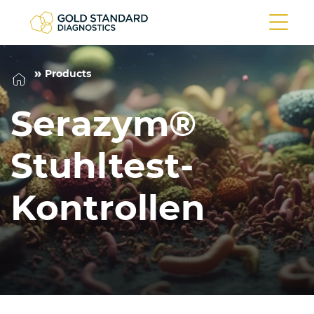
Products
Serazym®
Stuhltest-
Kontrollen